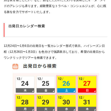
別な夜を過ごしたい」など、あなただけのこだわりを反映したオーダーメイ
ドのアレンジも承ります。経験豊富なトラベル・コンシェルジュが、心に残
る旅を全力でサポートいたします。
出発日カレンダー検索
12月24日〜1月6日の出発日を一覧カレンダー形式で表示。ハイシーズン日
程（12月26日〜1月3日）を色分けで強調表示しており、希望の出発日から
ワンクリックでツアーを検索できます。