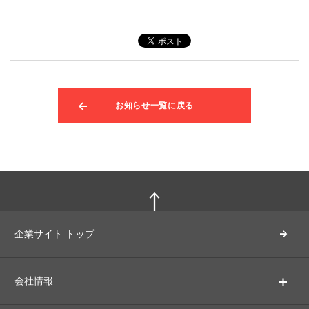
お知らせ一覧に戻る
企業サイト トップ
会社情報