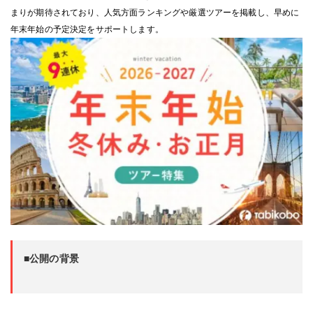
まりが期待されており、人気方面ランキングや厳選ツアーを掲載し、早めに
年末年始の予定決定をサポートします。
■公開の背景