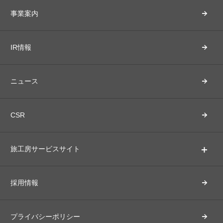
事業案内
IR情報
ニュース
CSR
旅工房サービスサイト
採用情報
プライバシーポリシー