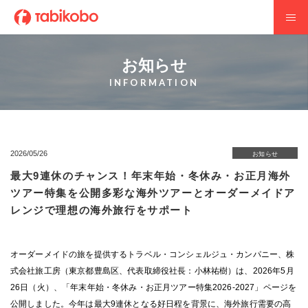
お知らせ
INFORMATION
2026/05/26
お知らせ
最大9連休のチャンス！年末年始・冬休み・お正月海外
ツアー特集を公開多彩な海外ツアーとオーダーメイドア
レンジで理想の海外旅行をサポート
オーダーメイドの旅を提供するトラベル・コンシェルジュ・カンパニー、株
式会社旅工房（東京都豊島区、代表取締役社長：小林祐樹）は、2026年5月
26日（火）、「年末年始・冬休み・お正月ツアー特集2026-2027」ページを
公開しました。今年は最大9連休となる好日程を背景に、海外旅行需要の高