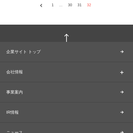
1
…
30
31
32
企業サイト トップ
会社情報
事業案内
IR情報
ニュース