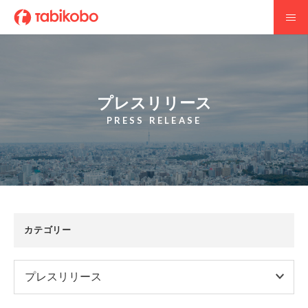
プレスリリース
PRESS RELEASE
カテゴリー