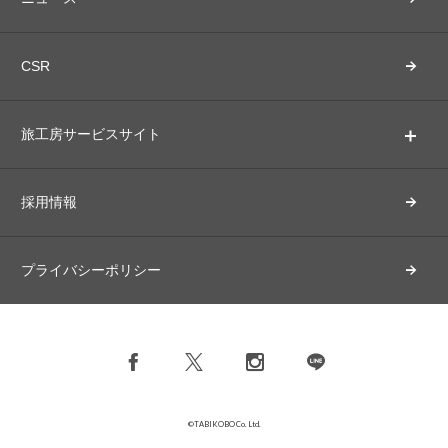
CSR
旅工房サービスサイト
採用情報
プライバシーポリシー
©TABIKOBO Co. Ltd.