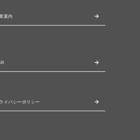
業案内
SR
ライバシーポリシー