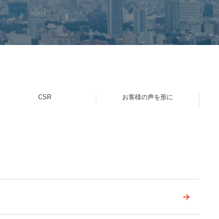
CSR
お客様の声を形に