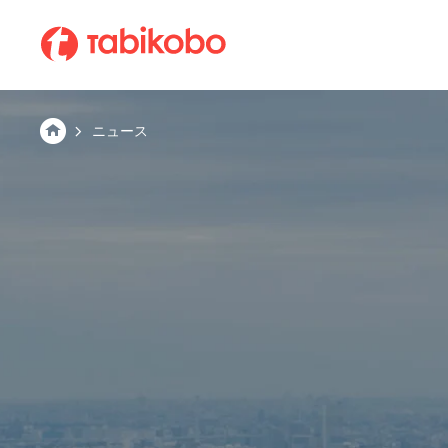
会社情報
ABOUT TABIKOBO
ニュース