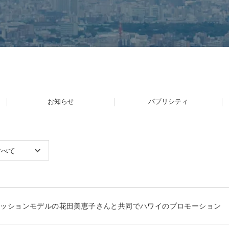
お知らせ
パブリシティ
すべて
ァッションモデルの花田美恵子さんと共同でハワイのプロモーション