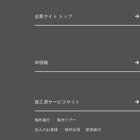
企業サイト トップ
IR情報
旅工房サービスサイト
海外旅行
海外ツアー
法人のお客様
海外出張
団体旅行