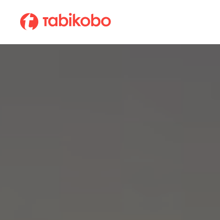
会社情報
ABOUT TABIKOBO