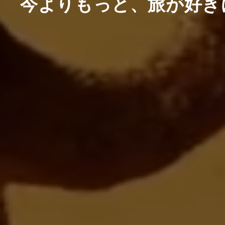
今よりもっと、旅が好き