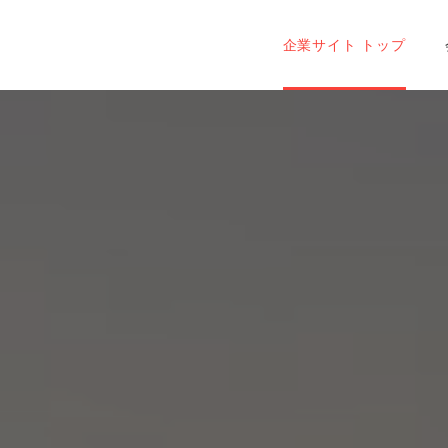
会社情報トップ
企業理念
会
企業サイト トップ