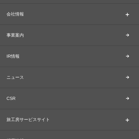
会社情報
事業案内
IR情報
ニュース
CSR
旅工房サービスサイト