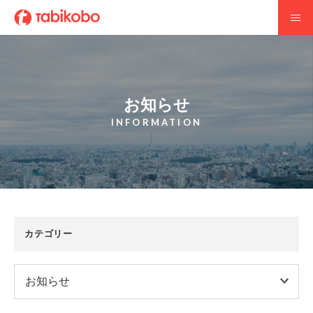
お知らせ
INFORMATION
カテゴリー