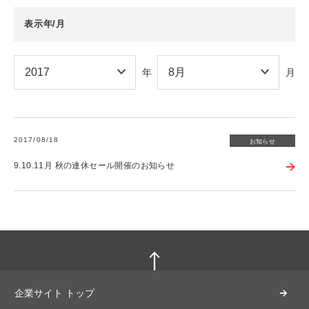
表示年/月
年
月
2017/08/18
お知らせ
9.10.11月 秋の連休セール開催のお知らせ
企業サイト トップ