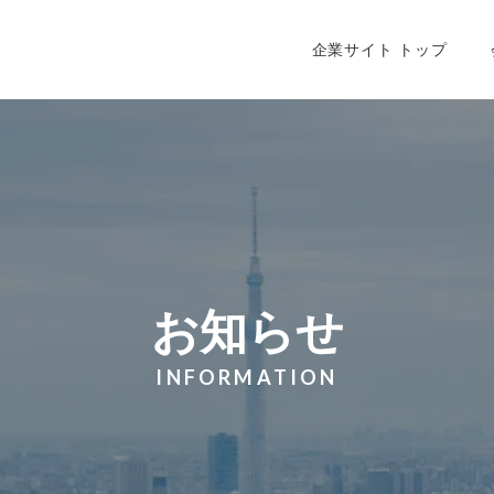
会社情報トップ
企業理念
会
企業サイト トップ
お知らせ
INFORMATION