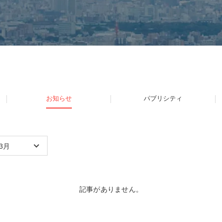
お知らせ
パブリシティ
3月
記事がありません。