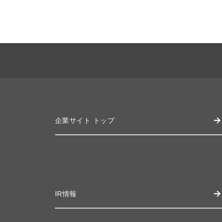
企業サイト トップ
IR情報