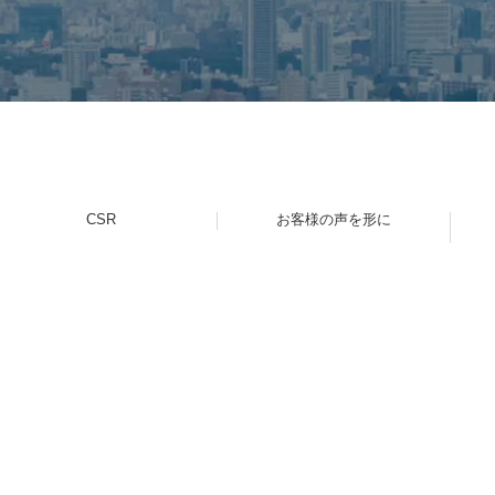
CSR
お客様の声を形に