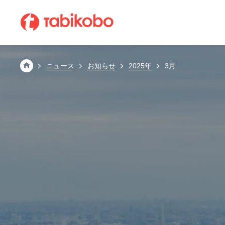
会社情報
ABOUT TABIKOBO
ニュース
お知らせ
2025年
3月