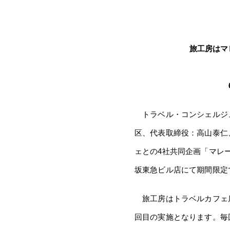
旅工房はマ
トラベル・コンシェルジュ
区、代表取締役：高山泰仁
ェとの4社共同企画「マレ
坂東急ビル店にて期間限定
旅工房はトラベルカフェ店
回目の実施となります。毎