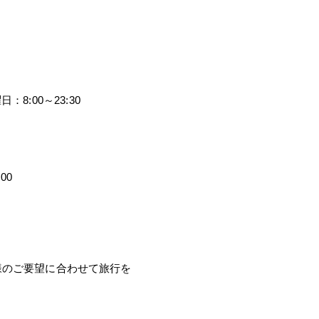
8:00～23:30
00
様のご要望に合わせて旅行を