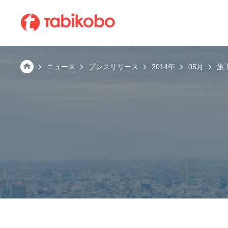
会社情報
ABOUT TABIKOBO
ニュース
プレスリリース
2014年
05月
旅