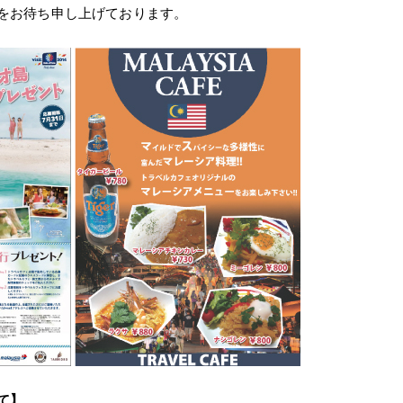
をお待ち申し上げております。
て】