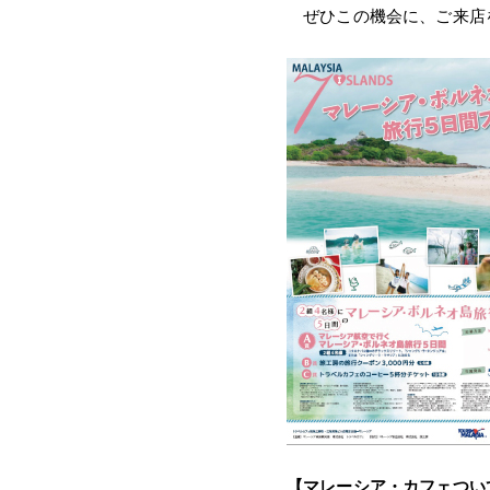
ぜひこの機会に、ご来店
【マレーシア・カフェつい