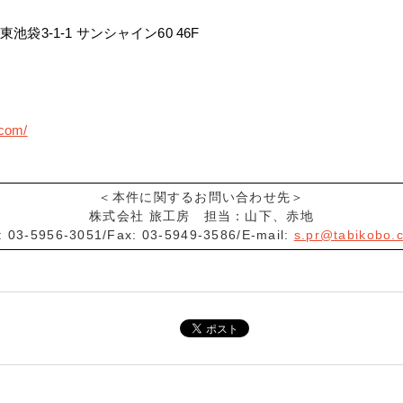
袋3-1-1 サンシャイン60 46F
.com/
＜本件に関するお問い合わせ先＞
株式会社 旅工房 担当：山下、赤地
l: 03-5956-3051/Fax: 03-5949-3586/E-mail:
s.pr@tabikobo.