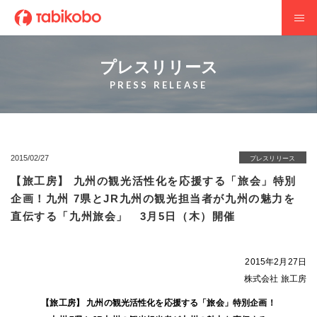
プレスリリース
PRESS RELEASE
2015/02/27
プレスリリース
【旅工房】 九州の観光活性化を応援する「旅会」特別
企画！九州 7県とJR九州の観光担当者が九州の魅力を
直伝する「九州旅会」 3月5日（木）開催
2015年2月27日
株式会社 旅工房
【旅工房】 九州の観光活性化を応援する「旅会」特別企画！