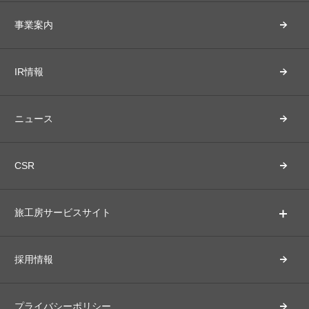
事業案内
IR情報
ニュース
CSR
旅工房サービスサイト
採用情報
プライバシーポリシー