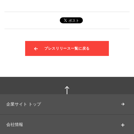
プレスリリース一覧に戻る
企業サイト トップ
会社情報