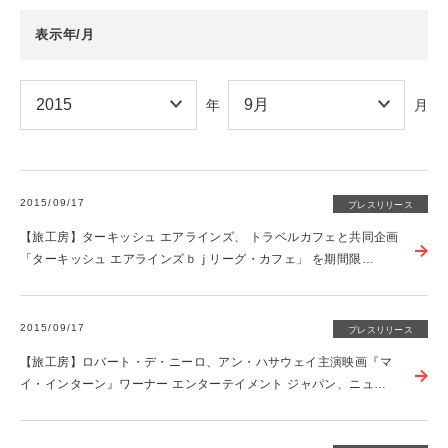
表示年/月
年
月
2015/09/17
プレスリリース
【旅工房】ターキッシュ エアラインズ、 トラベルカフェと共同企画
「ターキッシュ エアラインズｂｊリーグ・カフェ」 を期間限…
2015/09/17
プレスリリース
【旅工房】ロバート・デ・ニーロ、アン・ハサウェイ主演映画『マ
イ・インターン』ワーナー エンターテイメント ジャパン、ニュ…