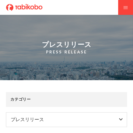
プレスリリース
PRESS RELEASE
カテゴリー