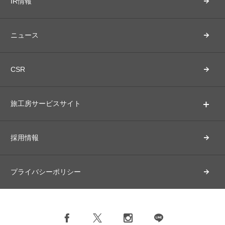
IR情報
ニュース
CSR
旅工房サービスサイト
採用情報
プライバシーポリシー