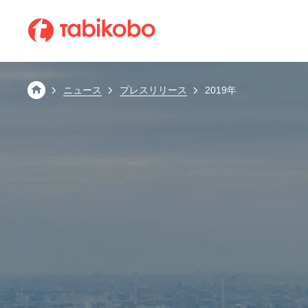
会社情報
ABOUT TABIKOBO
ニュース
プレスリリース
2019年