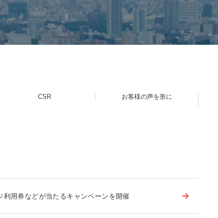
CSR
お客様の声を形に
ジ利用券などが当たるキャンペーンを開催