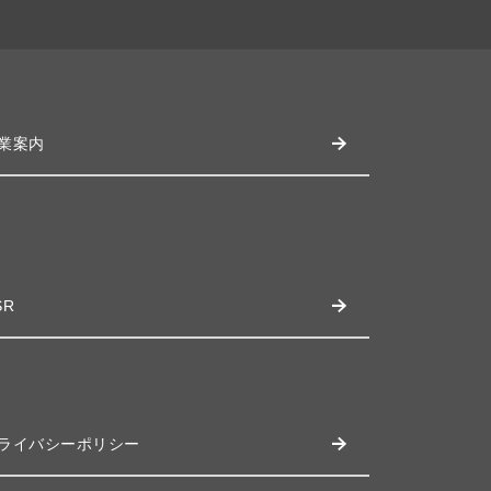
業案内
SR
ライバシーポリシー