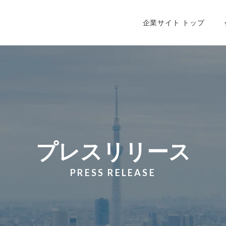
会社情報トップ
企業理念
会
企業サイト トップ
プレスリリース
PRESS RELEASE