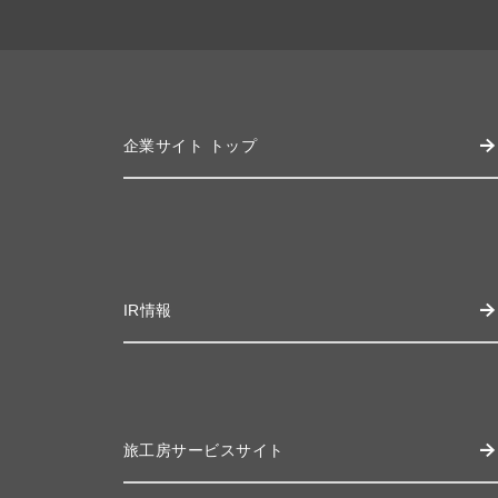
企業サイト トップ
IR情報
旅工房サービスサイト