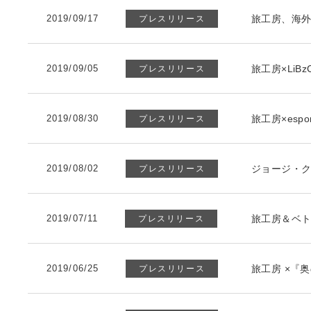
2019/09/17
旅工房、海外
プレスリリース
2019/09/05
旅工房×Li
プレスリリース
2019/08/30
旅工房×es
プレスリリース
2019/08/02
ジョージ・ク
プレスリリース
2019/07/11
旅工房＆ベ
プレスリリース
2019/06/25
旅工房 ×『
プレスリリース