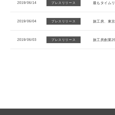
2019/06/14
最もタイムリー
プレスリリース
2019/06/04
旅工房、東京
プレスリリース
2019/06/03
旅工房創業2
プレスリリース