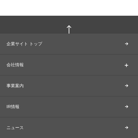
企業サイト トップ
会社情報
事業案内
IR情報
ニュース