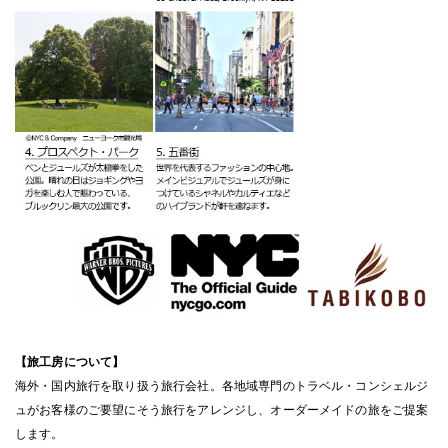
【旅工房について】
海外・国内旅行を取り扱う旅行会社。各地域専門のトラベル・コンシェルジ
ュがお客様のご要望にそう旅行をアレンジし、オーダーメイドの旅をご提案
します。