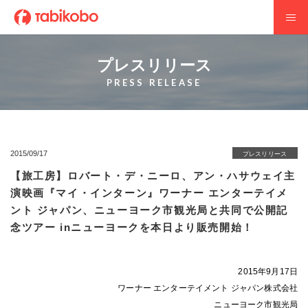
プレスリリース
PRESS RELEASE
2015/09/17
プレスリリース
【旅工房】ロバート・デ・ニーロ、アン・ハサウェイ主
演映画『マイ・インターン』ワーナー エンターテイメ
ント ジャパン、ニューヨーク市観光局と共同で公開記
念ツアー inニューヨークを本日より販売開始！
2015年9月17日
ワーナー エンターテイメント ジャパン株式会社
ニューヨーク市観光局