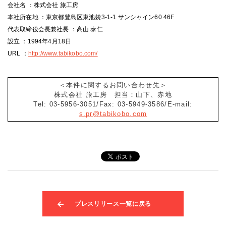
会社名 ：株式会社 旅工房
本社所在地 ：東京都豊島区東池袋3-1-1 サンシャイン60 46F
代表取締役会長兼社長 ：高山 泰仁
設立 ：1994年4月18日
URL ：
http://www.tabikobo.com/
＜本件に関するお問い合わせ先＞
株式会社 旅工房 担当：山下、赤地
Tel: 03-5956-3051/Fax: 03-5949-3586/E-mail:
s.pr@tabikobo.com
プレスリリース一覧に戻る