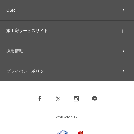
CSR
旅工房サービスサイト
採用情報
プライバシーポリシー
©TABIKOBO Co. Ltd.