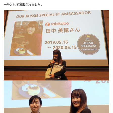
一号として選出されました。