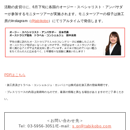
活動の皮切りに、6月下旬に各国のオージー・スペシャリスト・アンバサダ
ーが参加するモニターツアーが実施されます。モニターツアーの様子は旅工
房のInstagram（
@tabikobo
）にてリアルタイムで発信します。
PDFはこちら
・旅工房及びトラベル・コンシェルジュ・カンパニーは株式会社旅工房の登録商標です。
・プレスリリースの内容は発表時のものです。最新の情報と異なる場合がありますのでご了承くださ
い。
＜お問い合わせ先＞
Tel: 03-5956-3051/E-mail:
s.pr@tabikobo.com