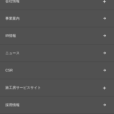
会社情報
事業案内
IR情報
ニュース
CSR
旅工房サービスサイト
採用情報