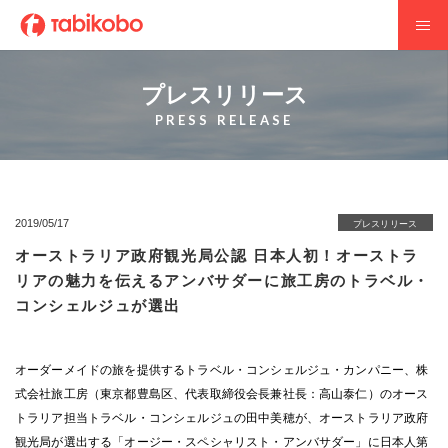
プレスリリース
PRESS RELEASE
2019/05/17
プレスリリース
オーストラリア政府観光局公認 日本人初！オーストラ
リアの魅力を伝えるアンバサダーに旅工房のトラベル・
コンシェルジュが選出
オーダーメイドの旅を提供するトラベル・コンシェルジュ・カンパニー、株
式会社旅工房（東京都豊島区、代表取締役会長兼社長：高山泰仁）のオース
トラリア担当トラベル・コンシェルジュの田中美穂が、オーストラリア政府
観光局が選出する「オージー・スペシャリスト・アンバサダー」に日本人第